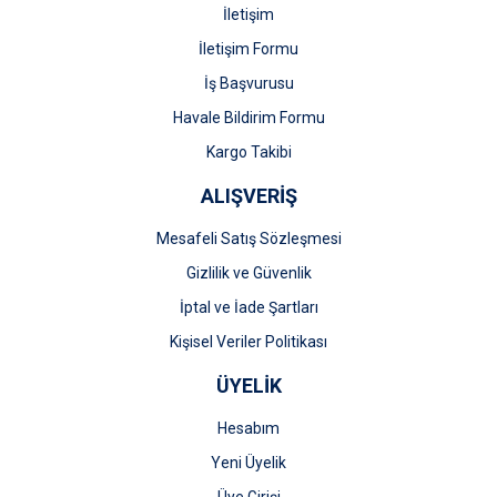
İletişim
İletişim Formu
İş Başvurusu
Gönder
Havale Bildirim Formu
Kargo Takibi
ALIŞVERİŞ
Mesafeli Satış Sözleşmesi
Gizlilik ve Güvenlik
İptal ve İade Şartları
Kişisel Veriler Politikası
ÜYELİK
Hesabım
Yeni Üyelik