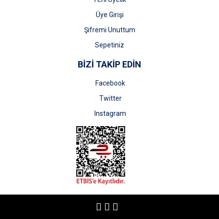
Üye Girişi
Şifremi Unuttum
Sepetiniz
BİZİ TAKİP EDİN
Facebook
Twitter
Instagram