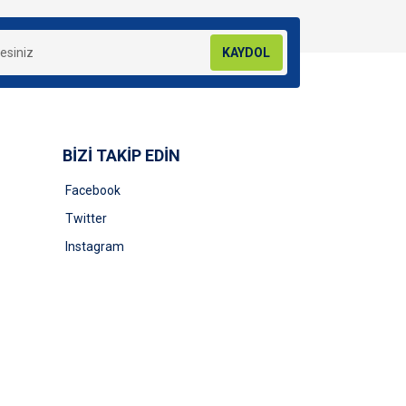
KAYDOL
BİZİ TAKİP EDİN
Facebook
Twitter
Instagram