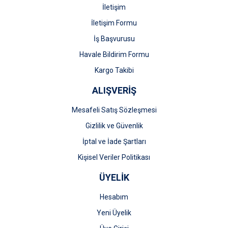
İletişim
İletişim Formu
İş Başvurusu
Havale Bildirim Formu
Kargo Takibi
ALIŞVERİŞ
Mesafeli Satış Sözleşmesi
Gizlilik ve Güvenlik
İptal ve İade Şartları
Kişisel Veriler Politikası
ÜYELİK
Hesabım
Yeni Üyelik