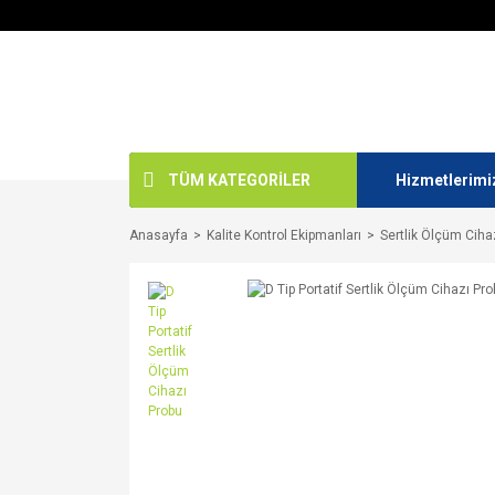
TÜM KATEGORİLER
Hizmetlerimi
Anasayfa
Kalite Kontrol Ekipmanları
Sertlik Ölçüm Ciha