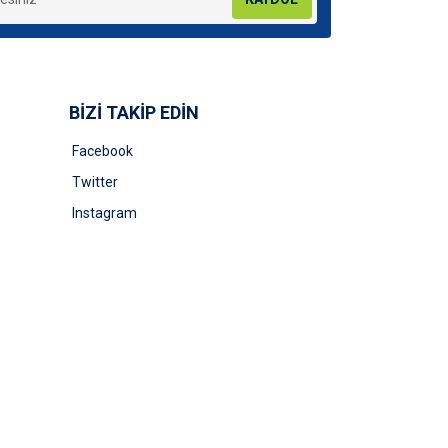
BİZİ TAKİP EDİN
Facebook
Twitter
Instagram