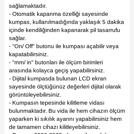
sağlamaktadır.
- Otomatik kapanma özelliği sayesinde
kumpas, kullanılmadığında yaklaşık 5 dakika
içinde kendiliğinden kapanarak pil tasarrufu
sağlar.
- "On/ Off" butonu ile kumpası açabilir veya
kapatabilirsiniz.
- "mm/ in" butonları ile ölçüm birimleri
arasında kolayca geçiş yapabilirsiniz.
- Dijital kumpasda bulunan LCD ekran
sayesinde ölçtüğünüz değerleri dijital olarak
görüntüleyebilirsiniz.
- Kumpasın tepesinde kilitleme vidası
bulunmaktadır. Bu vida ile hem cihazın ölçüm
yaparken ki sıkılık ayarını yapabilirsiniz hem
de tamamen cihazı kilitleyebilirsiniz.