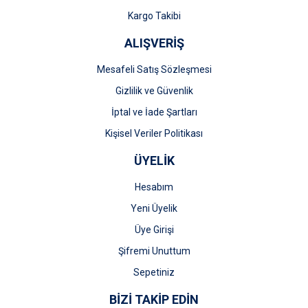
Kargo Takibi
ALIŞVERİŞ
Mesafeli Satış Sözleşmesi
Gizlilik ve Güvenlik
İptal ve İade Şartları
Kişisel Veriler Politikası
ÜYELİK
Hesabım
Yeni Üyelik
Üye Girişi
Şifremi Unuttum
Sepetiniz
BİZİ TAKİP EDİN