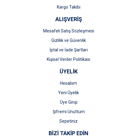
Kargo Takibi
ALIŞVERİŞ
Mesafeli Satış Sözleşmesi
Gizlilik ve Güvenlik
İptal ve İade Şartları
Kişisel Veriler Politikası
ÜYELİK
Hesabım
Yeni Üyelik
Üye Girişi
Şifremi Unuttum
Sepetiniz
BİZİ TAKİP EDİN