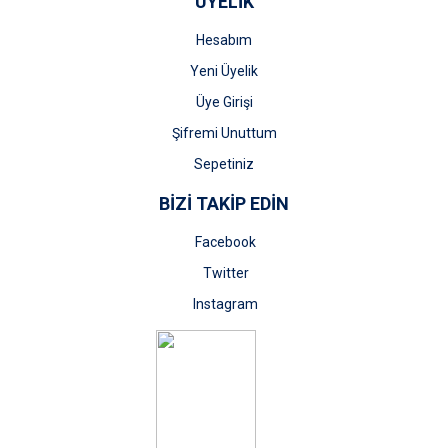
ÜYELİK
Hesabım
Yeni Üyelik
Üye Girişi
Şifremi Unuttum
Sepetiniz
BİZİ TAKİP EDİN
Facebook
Twitter
Instagram