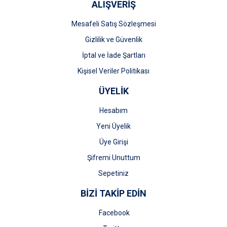
ALIŞVERİŞ
Mesafeli Satış Sözleşmesi
Gizlilik ve Güvenlik
İptal ve İade Şartları
Kişisel Veriler Politikası
ÜYELİK
Hesabım
Yeni Üyelik
Üye Girişi
Şifremi Unuttum
Sepetiniz
BİZİ TAKİP EDİN
Facebook