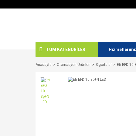
TÜM KATEGORİLER
Hizmetlerimi
Anasayfa
Otomasyon Ürünleri
Sigortalar
Eti EFD 10