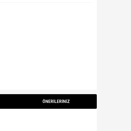
ÖNERİLERİNİZ