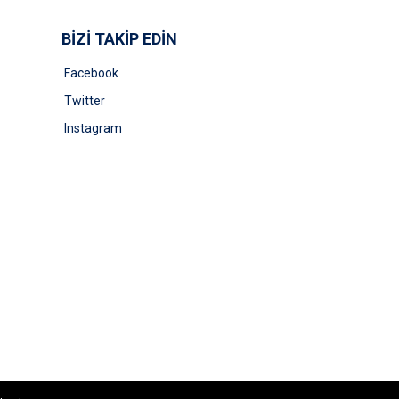
BİZİ TAKİP EDİN
Facebook
Twitter
Instagram