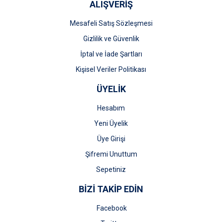
ALIŞVERİŞ
Mesafeli Satış Sözleşmesi
Gizlilik ve Güvenlik
İptal ve İade Şartları
Kişisel Veriler Politikası
ÜYELİK
Hesabım
Yeni Üyelik
Üye Girişi
Şifremi Unuttum
Sepetiniz
BİZİ TAKİP EDİN
Facebook