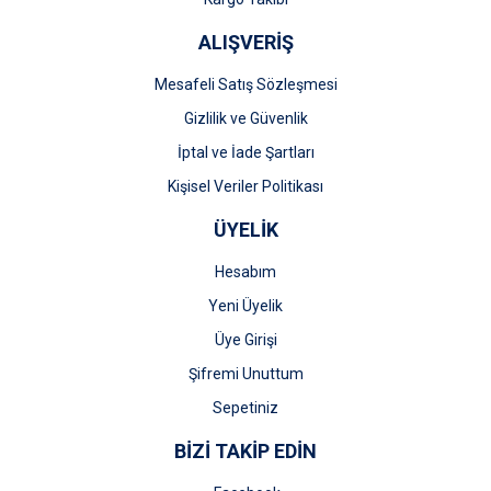
ALIŞVERİŞ
Mesafeli Satış Sözleşmesi
Gizlilik ve Güvenlik
İptal ve İade Şartları
Kişisel Veriler Politikası
ÜYELİK
Hesabım
Yeni Üyelik
Üye Girişi
Şifremi Unuttum
Sepetiniz
BİZİ TAKİP EDİN