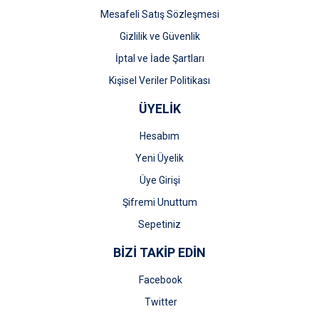
Mesafeli Satış Sözleşmesi
Gizlilik ve Güvenlik
İptal ve İade Şartları
Kişisel Veriler Politikası
ÜYELİK
Hesabım
Yeni Üyelik
Üye Girişi
Şifremi Unuttum
Sepetiniz
BİZİ TAKİP EDİN
Facebook
Twitter