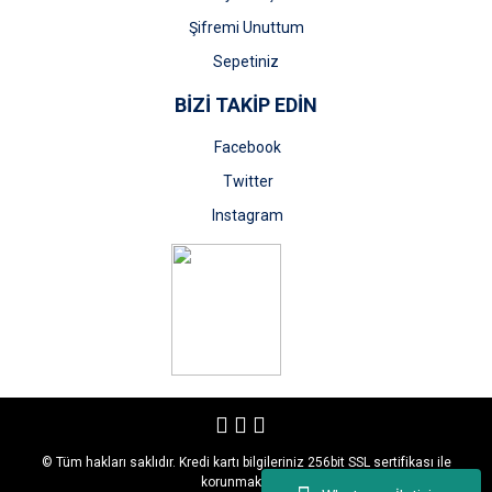
Şifremi Unuttum
Sepetiniz
BİZİ TAKİP EDİN
Facebook
Twitter
Instagram
© Tüm hakları saklıdır. Kredi kartı bilgileriniz 256bit SSL sertifikası ile
korunmaktadır.