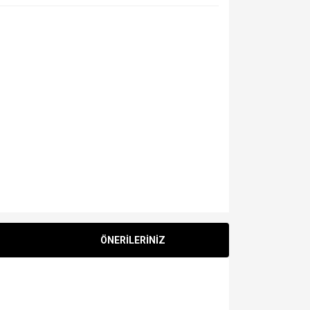
ÖNERİLERİNİZ