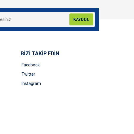
KAYDOL
BİZİ TAKİP EDİN
Facebook
Twitter
Instagram