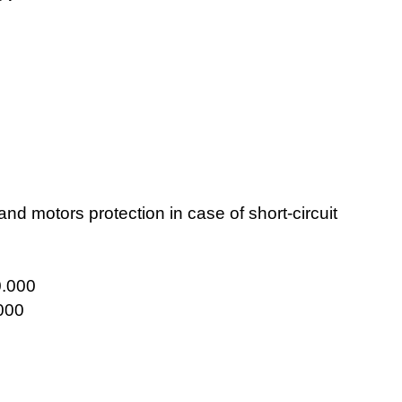
and motors protection in case of short-circuit
.000
000