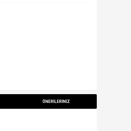
ÖNERİLERİNİZ