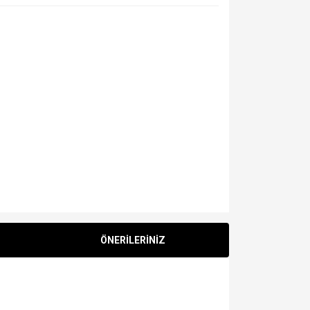
ÖNERİLERİNİZ