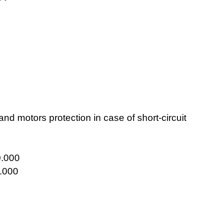
and motors protection in case of short-circuit
.000
.000