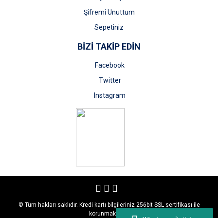
Şifremi Unuttum
Sepetiniz
BİZİ TAKİP EDİN
Facebook
Twitter
Instagram
© Tüm hakları saklıdır. Kredi kartı bilgileriniz 256bit SSL sertifikası ile
korunmaktadır.