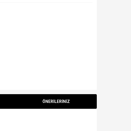
ÖNERİLERİNİZ