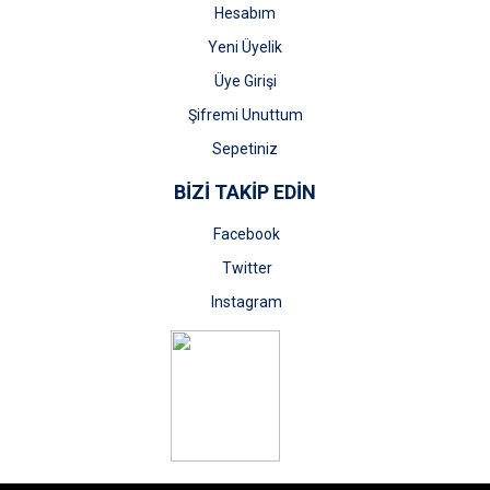
Hesabım
Yeni Üyelik
Üye Girişi
Şifremi Unuttum
Sepetiniz
BİZİ TAKİP EDİN
Facebook
Twitter
Instagram