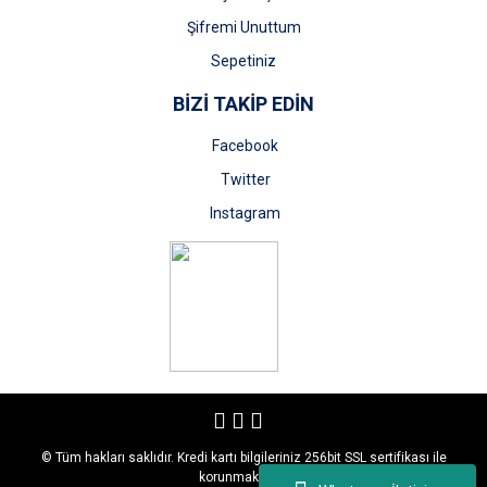
Şifremi Unuttum
Sepetiniz
BİZİ TAKİP EDİN
Facebook
Twitter
Instagram
© Tüm hakları saklıdır. Kredi kartı bilgileriniz 256bit SSL sertifikası ile
korunmaktadır.