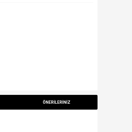
ÖNERİLERİNİZ