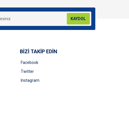
KAYDOL
BİZİ TAKİP EDİN
Facebook
Twitter
Instagram