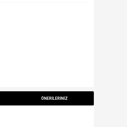
ÖNERİLERİNİZ