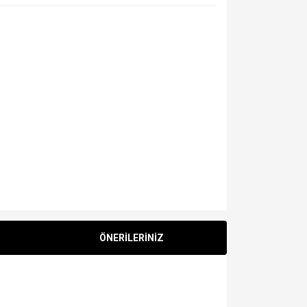
ÖNERİLERİNİZ