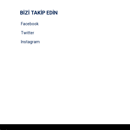
BİZİ TAKİP EDİN
Facebook
Twitter
Instagram