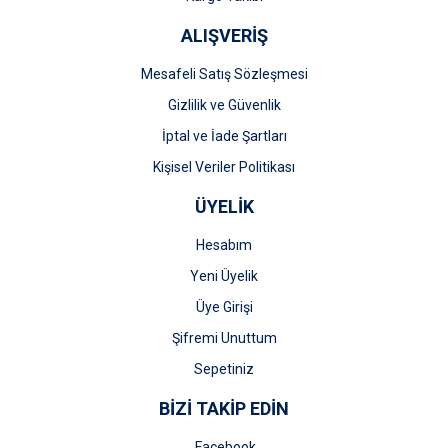
ALIŞVERİŞ
Mesafeli Satış Sözleşmesi
Gizlilik ve Güvenlik
İptal ve İade Şartları
Kişisel Veriler Politikası
ÜYELİK
Hesabım
Yeni Üyelik
Üye Girişi
Şifremi Unuttum
Sepetiniz
BİZİ TAKİP EDİN
Facebook