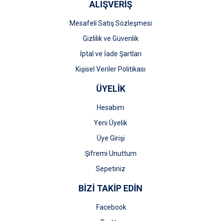
ALIŞVERİŞ
Mesafeli Satış Sözleşmesi
Gizlilik ve Güvenlik
İptal ve İade Şartları
Kişisel Veriler Politikası
ÜYELİK
Hesabım
Yeni Üyelik
Üye Girişi
Şifremi Unuttum
Sepetiniz
BİZİ TAKİP EDİN
Facebook