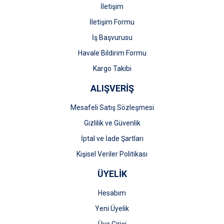
İletişim
İletişim Formu
İş Başvurusu
Gönder
Havale Bildirim Formu
Kargo Takibi
ALIŞVERİŞ
Mesafeli Satış Sözleşmesi
Gizlilik ve Güvenlik
İptal ve İade Şartları
Kişisel Veriler Politikası
ÜYELİK
Hesabım
Yeni Üyelik