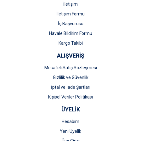
İletişim
İletişim Formu
İş Başvurusu
Gönder
Havale Bildirim Formu
Kargo Takibi
ALIŞVERİŞ
Mesafeli Satış Sözleşmesi
Gizlilik ve Güvenlik
İptal ve İade Şartları
Kişisel Veriler Politikası
ÜYELİK
Hesabım
Yeni Üyelik