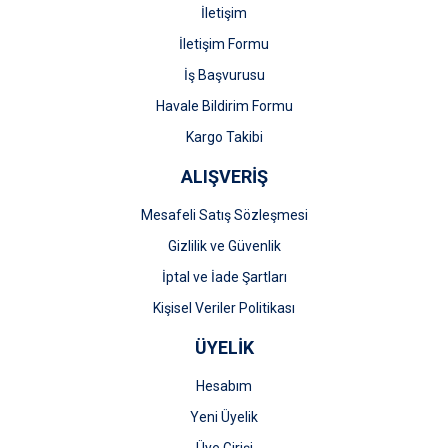
İletişim
İletişim Formu
İş Başvurusu
Gönder
Havale Bildirim Formu
Kargo Takibi
ALIŞVERİŞ
Mesafeli Satış Sözleşmesi
Gizlilik ve Güvenlik
İptal ve İade Şartları
Kişisel Veriler Politikası
ÜYELİK
Hesabım
Yeni Üyelik