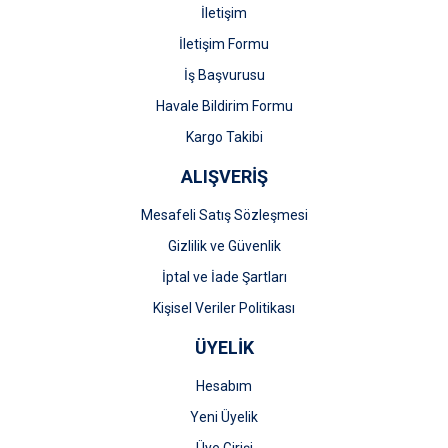
İletişim
İletişim Formu
İş Başvurusu
Gönder
Havale Bildirim Formu
Kargo Takibi
ALIŞVERİŞ
Mesafeli Satış Sözleşmesi
Gizlilik ve Güvenlik
İptal ve İade Şartları
Kişisel Veriler Politikası
ÜYELİK
Hesabım
Yeni Üyelik