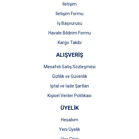
İletişim
İletişim Formu
İş Başvurusu
Gönder
Havale Bildirim Formu
Kargo Takibi
ALIŞVERİŞ
Mesafeli Satış Sözleşmesi
Gizlilik ve Güvenlik
İptal ve İade Şartları
Kişisel Veriler Politikası
ÜYELİK
Hesabım
Yeni Üyelik