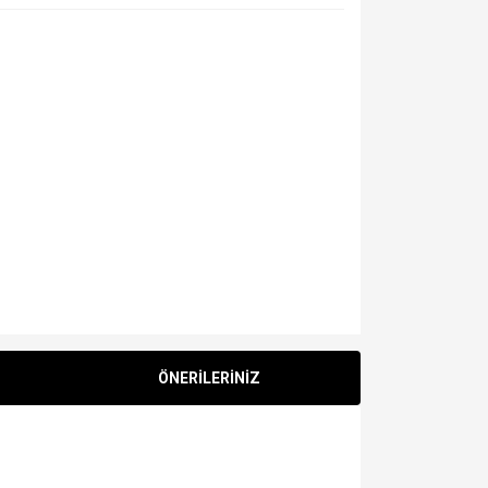
ÖNERİLERİNİZ