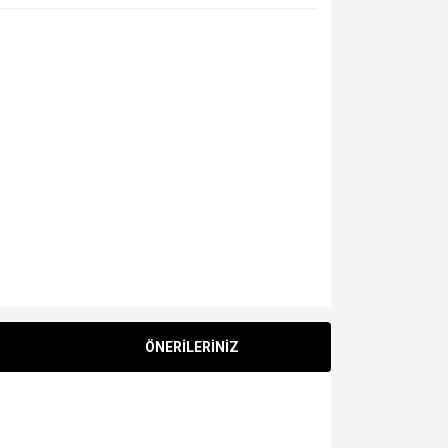
ÖNERİLERİNİZ