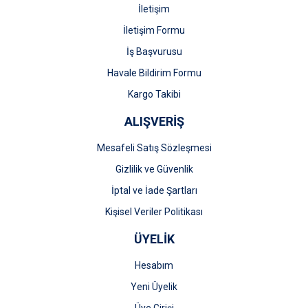
İletişim
İletişim Formu
İş Başvurusu
Gönder
Havale Bildirim Formu
Kargo Takibi
ALIŞVERİŞ
Mesafeli Satış Sözleşmesi
Gizlilik ve Güvenlik
İptal ve İade Şartları
Kişisel Veriler Politikası
ÜYELİK
Hesabım
Yeni Üyelik