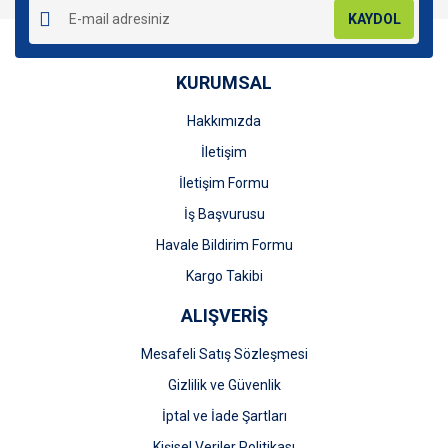
KAYDOL
KURUMSAL
Hakkımızda
Gönder
İletişim
İletişim Formu
İş Başvurusu
Havale Bildirim Formu
Kargo Takibi
ALIŞVERİŞ
Mesafeli Satış Sözleşmesi
Gizlilik ve Güvenlik
İptal ve İade Şartları
Kişisel Veriler Politikası