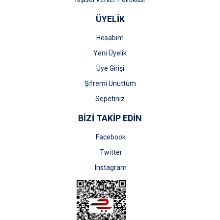
ÜYELİK
Hesabım
Yeni Üyelik
Üye Girişi
Şifremi Unuttum
Sepetiniz
BİZİ TAKİP EDİN
Facebook
Twitter
Instagram