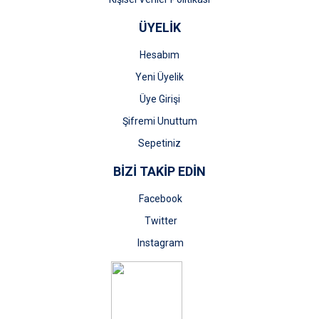
ÜYELİK
Hesabım
Yeni Üyelik
Üye Girişi
Şifremi Unuttum
Sepetiniz
BİZİ TAKİP EDİN
Facebook
Twitter
Instagram