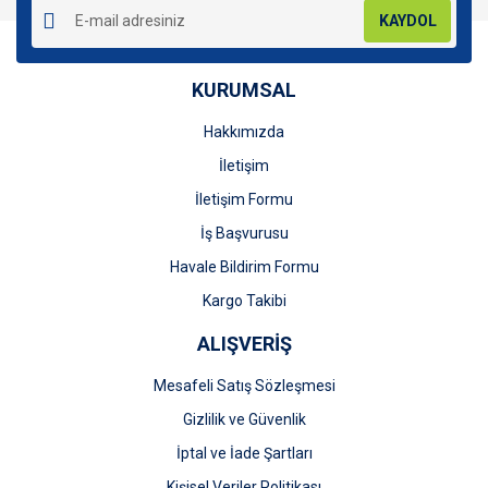
KAYDOL
KURUMSAL
Hakkımızda
Gönder
İletişim
İletişim Formu
İş Başvurusu
Havale Bildirim Formu
Kargo Takibi
ALIŞVERİŞ
Mesafeli Satış Sözleşmesi
Gizlilik ve Güvenlik
İptal ve İade Şartları
Kişisel Veriler Politikası