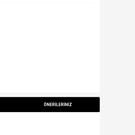
ÖNERİLERİNİZ