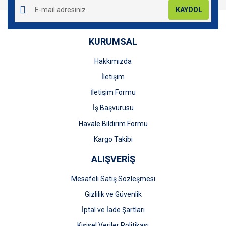
KAYDOL
KURUMSAL
Hakkımızda
Gönder
İletişim
İletişim Formu
İş Başvurusu
Havale Bildirim Formu
Kargo Takibi
ALIŞVERİŞ
Mesafeli Satış Sözleşmesi
Gizlilik ve Güvenlik
İptal ve İade Şartları
Kişisel Veriler Politikası