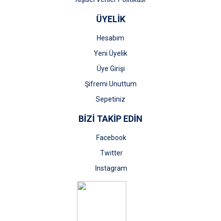
ÜYELİK
Hesabım
Yeni Üyelik
Üye Girişi
Şifremi Unuttum
Sepetiniz
BİZİ TAKİP EDİN
Facebook
Twitter
Instagram