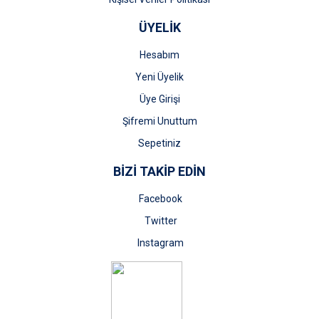
ÜYELİK
Hesabım
Yeni Üyelik
Üye Girişi
Şifremi Unuttum
Sepetiniz
BİZİ TAKİP EDİN
Facebook
Twitter
Instagram