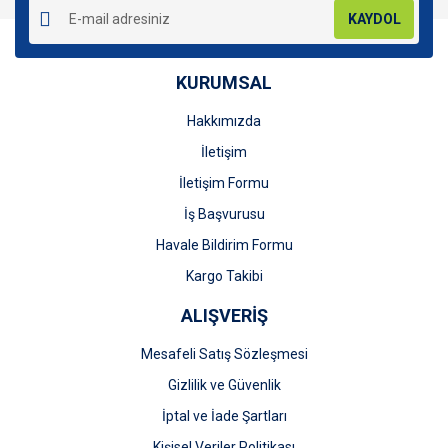
KAYDOL
KURUMSAL
Hakkımızda
Gönder
İletişim
İletişim Formu
İş Başvurusu
Havale Bildirim Formu
Kargo Takibi
ALIŞVERİŞ
Mesafeli Satış Sözleşmesi
Gizlilik ve Güvenlik
İptal ve İade Şartları
Kişisel Veriler Politikası