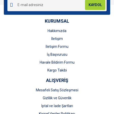
KAYDOL
KURUMSAL
Hakkımızda
Gönder
İletişim
İletişim Formu
İş Başvurusu
Havale Bildirim Formu
Kargo Takibi
ALIŞVERİŞ
Mesafeli Satış Sözleşmesi
Gizlilik ve Güvenlik
İptal ve İade Şartları
Kişisel Veriler Politikası