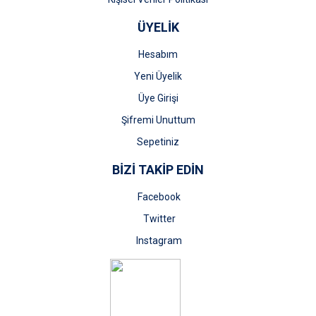
ÜYELİK
Hesabım
Yeni Üyelik
Üye Girişi
Şifremi Unuttum
Sepetiniz
BİZİ TAKİP EDİN
Facebook
Twitter
Instagram