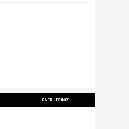
ÖNERİLERİNİZ