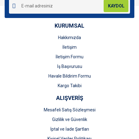
KAYDOL
KURUMSAL
Hakkımızda
Gönder
İletişim
İletişim Formu
İş Başvurusu
Havale Bildirim Formu
Kargo Takibi
ALIŞVERİŞ
Mesafeli Satış Sözleşmesi
Gizlilik ve Güvenlik
İptal ve İade Şartları
Kişisel Veriler Politikası