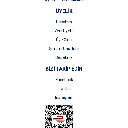
ÜYELİK
Hesabım
Yeni Üyelik
Üye Girişi
Şifremi Unuttum
Sepetiniz
BİZİ TAKİP EDİN
Facebook
Twitter
Instagram