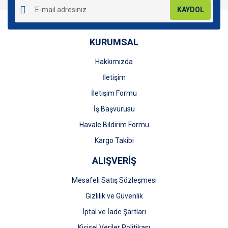
KAYDOL
KURUMSAL
Hakkımızda
Gönder
İletişim
İletişim Formu
İş Başvurusu
Havale Bildirim Formu
Kargo Takibi
ALIŞVERİŞ
Mesafeli Satış Sözleşmesi
Gizlilik ve Güvenlik
İptal ve İade Şartları
Kişisel Veriler Politikası