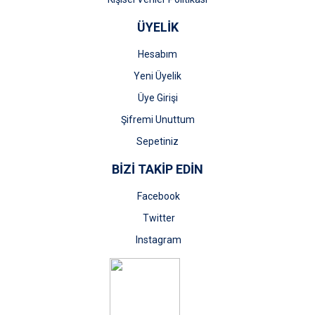
ÜYELİK
Hesabım
Yeni Üyelik
Üye Girişi
Şifremi Unuttum
Sepetiniz
BİZİ TAKİP EDİN
Facebook
Twitter
Instagram