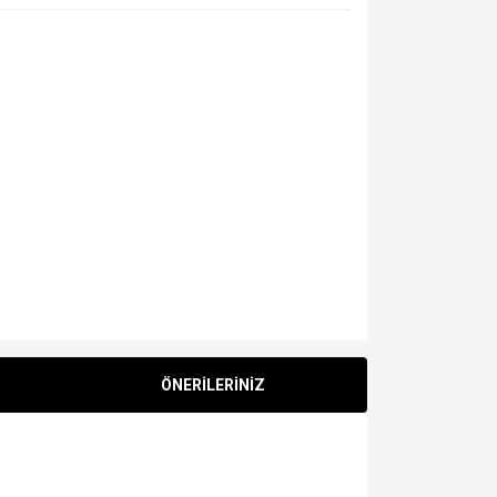
ÖNERİLERİNİZ