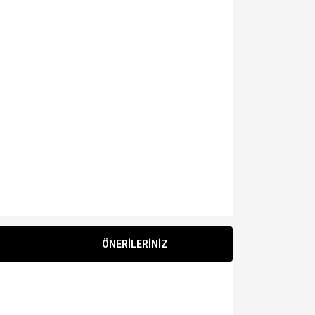
ÖNERİLERİNİZ