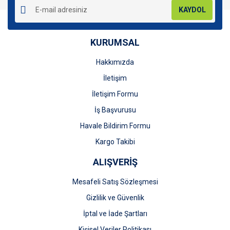
KAYDOL
KURUMSAL
Hakkımızda
Gönder
İletişim
İletişim Formu
İş Başvurusu
Havale Bildirim Formu
Kargo Takibi
ALIŞVERİŞ
Mesafeli Satış Sözleşmesi
Gizlilik ve Güvenlik
İptal ve İade Şartları
Kişisel Veriler Politikası