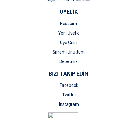
ÜYELİK
Hesabım
Yeni Üyelik
Üye Girişi
Şifremi Unuttum
Sepetiniz
BİZİ TAKİP EDİN
Facebook
Twitter
Instagram