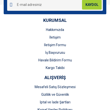
KAYDOL
KURUMSAL
Hakkımızda
Gönder
İletişim
İletişim Formu
İş Başvurusu
Havale Bildirim Formu
Kargo Takibi
ALIŞVERİŞ
Mesafeli Satış Sözleşmesi
Gizlilik ve Güvenlik
İptal ve İade Şartları
Kişisel Veriler Politikası