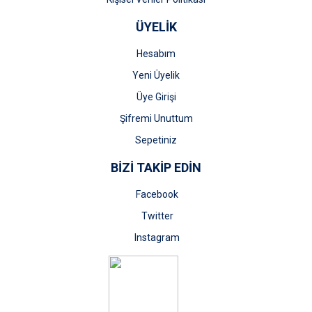
ÜYELİK
Hesabım
Yeni Üyelik
Üye Girişi
Şifremi Unuttum
Sepetiniz
BİZİ TAKİP EDİN
Facebook
Twitter
Instagram