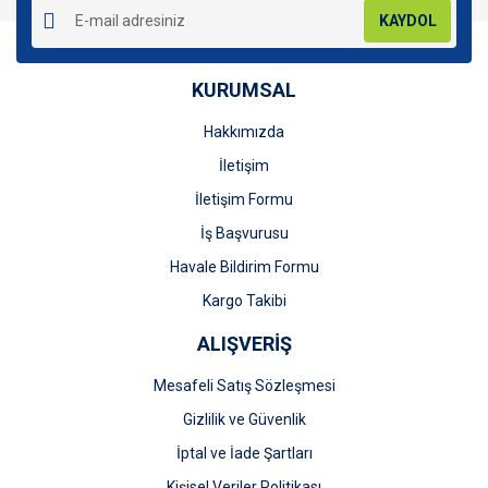
KAYDOL
KURUMSAL
Hakkımızda
Gönder
İletişim
İletişim Formu
İş Başvurusu
Havale Bildirim Formu
Kargo Takibi
ALIŞVERİŞ
Mesafeli Satış Sözleşmesi
Gizlilik ve Güvenlik
İptal ve İade Şartları
Kişisel Veriler Politikası