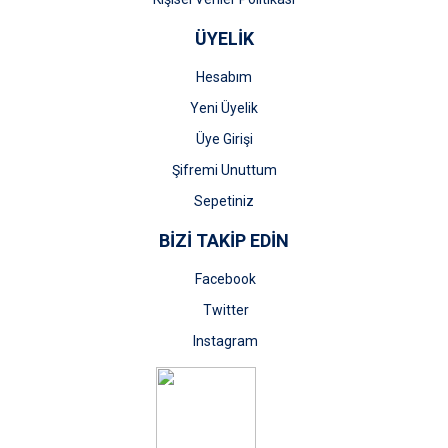
ÜYELİK
Hesabım
Yeni Üyelik
Üye Girişi
Şifremi Unuttum
Sepetiniz
BİZİ TAKİP EDİN
Facebook
Twitter
Instagram