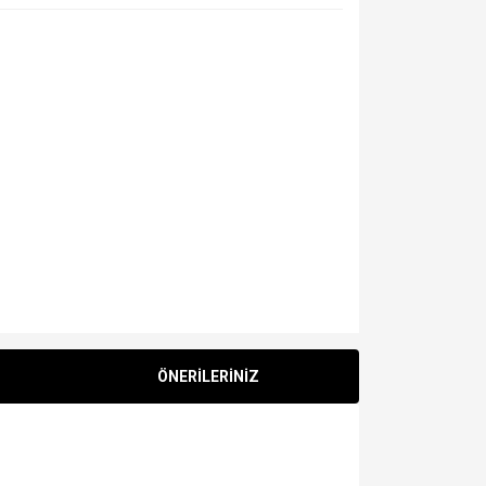
ÖNERİLERİNİZ